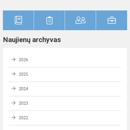
Naujienų archyvas
2026
2025
2024
2023
2022