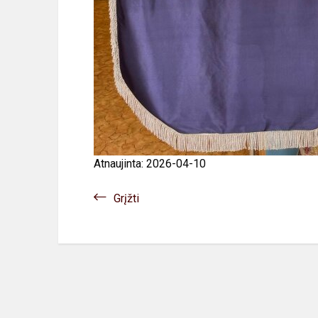
Atnaujinta: 2026-04-10
Grįžti