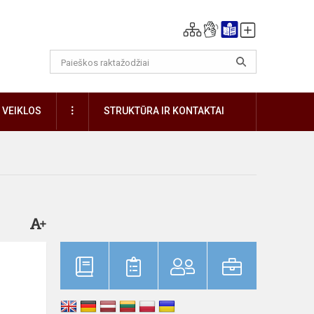
DAUGIAU
VEIKLOS
STRUKTŪRA IR KONTAKTAI