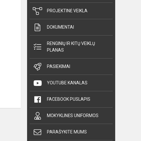
PROJEKTINĖ VEIKLA
DOKUMENTAI
RENGINIŲ IR KITŲ VEIKLŲ
PLANAS
PASIEKIMAI
YOUTUBE KANALAS
FACEBOOK PUSLAPIS
MOKYKLINĖS UNIFORMOS
PARAŠYKITE MUMS