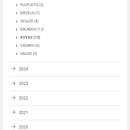
RUGPJŪTIS (2)
BIRŽELIS (7)
GEGUŽĖ (8)
BALANDIS (12)
KOVAS (13)
VASARIS (6)
SAUSIS (3)
2024
2023
2022
2021
2020