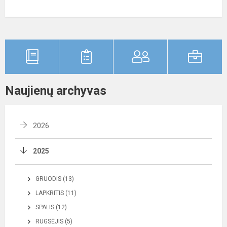
Naujienų archyvas
2026
2025
GRUODIS (13)
LAPKRITIS (11)
SPALIS (12)
RUGSĖJIS (5)