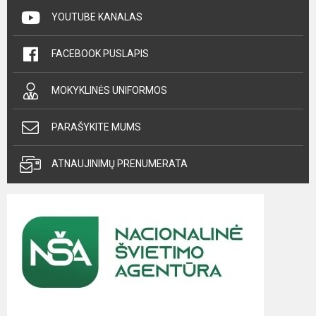
YOUTUBE KANALAS
FACEBOOK PUSLAPIS
MOKYKLINĖS UNIFORMOS
PARAŠYKITE MUMS
ATNAUJINIMŲ PRENUMERATA