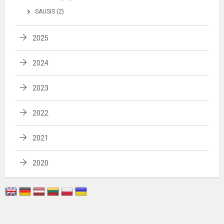
SAUSIS (2)
2025
2024
2023
2022
2021
2020