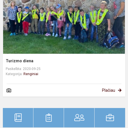
Turizmo diena
Paskelbta: 2020-09-25
Kategorija:
Renginiai
Plačiau