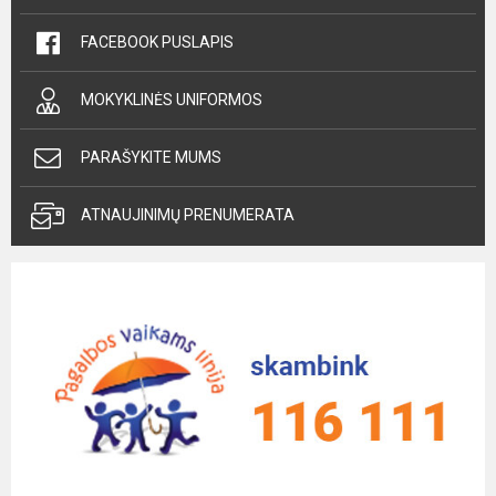
FACEBOOK PUSLAPIS
MOKYKLINĖS UNIFORMOS
PARAŠYKITE MUMS
ATNAUJINIMŲ PRENUMERATA