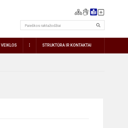
DAUGIAU
VEIKLOS
STRUKTŪRA IR KONTAKTAI