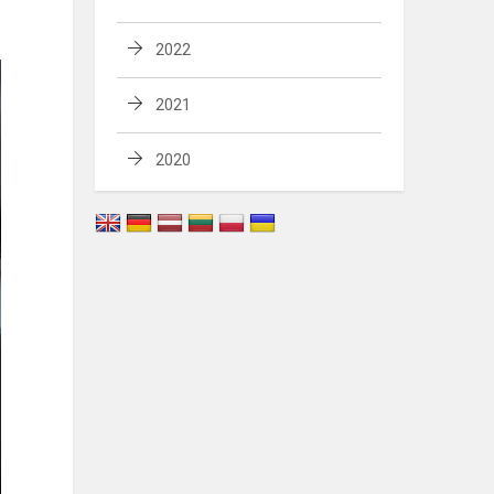
2022
2021
2020