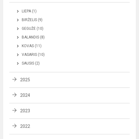
LIEPA (1)
BIRŽELIS (9)
GEGUŽĖ (10)
BALANDIS (8)
KOVAS (11)
VASARIS (10)
SAUSIS (2)
2025
2024
2023
2022