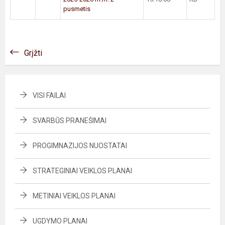
pusmetis
Grįžti
VISI FAILAI
SVARBŪS PRANEŠIMAI
PROGIMNAZIJOS NUOSTATAI
STRATEGINIAI VEIKLOS PLANAI
METINIAI VEIKLOS PLANAI
UGDYMO PLANAI