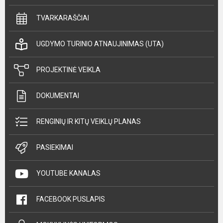
TVARKARAŠČIAI
UGDYMO TURINIO ATNAUJINIMAS (UTA)
PROJEKTINĖ VEIKLA
DOKUMENTAI
RENGINIŲ IR KITŲ VEIKLŲ PLANAS
PASIEKIMAI
YOUTUBE KANALAS
FACEBOOK PUSLAPIS