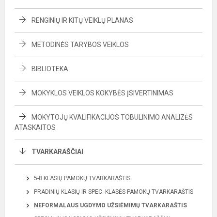
RENGINIŲ IR KITŲ VEIKLŲ PLANAS
METODINĖS TARYBOS VEIKLOS
BIBLIOTEKA
MOKYKLOS VEIKLOS KOKYBĖS ĮSIVERTINIMAS
MOKYTOJŲ KVALIFIKACIJOS TOBULINIMO ANALIZĖS
ATASKAITOS
TVARKARAŠČIAI
5-8 KLASIŲ PAMOKŲ TVARKARAŠTIS
PRADINIŲ KLASIŲ IR SPEC. KLASĖS PAMOKŲ TVARKARAŠTIS
NEFORMALAUS UGDYMO UŽSIĖMIMŲ TVARKARAŠTIS