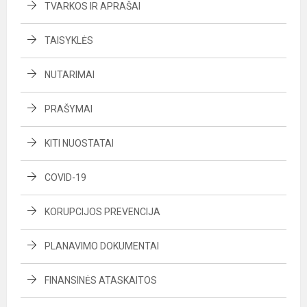
TVARKOS IR APRAŠAI
TAISYKLĖS
NUTARIMAI
PRAŠYMAI
KITI NUOSTATAI
COVID-19
KORUPCIJOS PREVENCIJA
PLANAVIMO DOKUMENTAI
FINANSINĖS ATASKAITOS