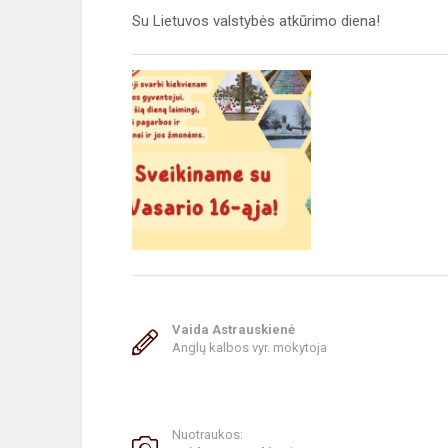
Su Lietuvos valstybės atkūrimo diena!
Vaida Astrauskienė
Anglų kalbos vyr. mokytoja
Nuotraukos: