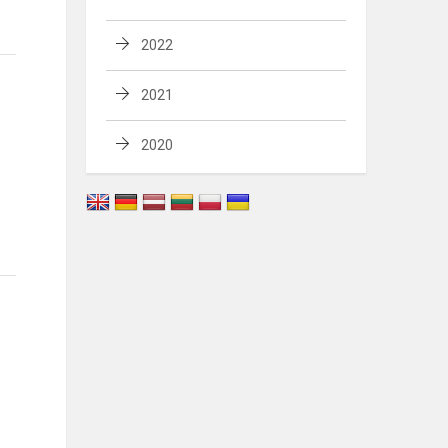
2022
2021
2020