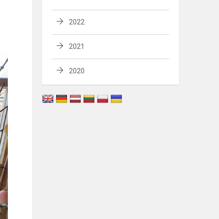
2022
2021
2020