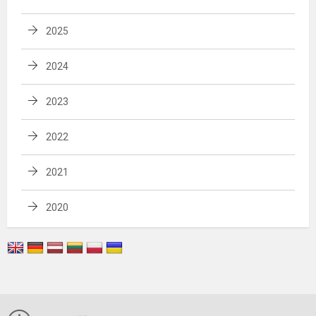
2025
2024
2023
2022
2021
2020